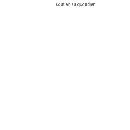
soutien au quotidien.