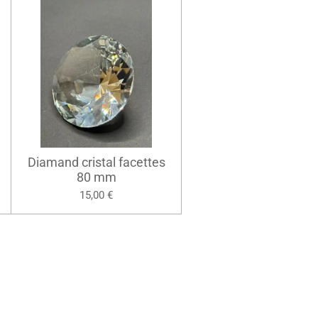
Diamand cristal facettes
80 mm
15,00 €