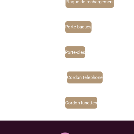
Plaque de rechargement
Porte-bagues
Porte-clés
Cordon téléphone
Cordon lunettes