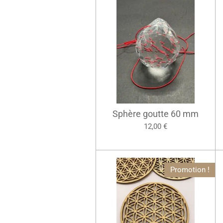
Sphère goutte 60 mm
12,00 €
Promotion !