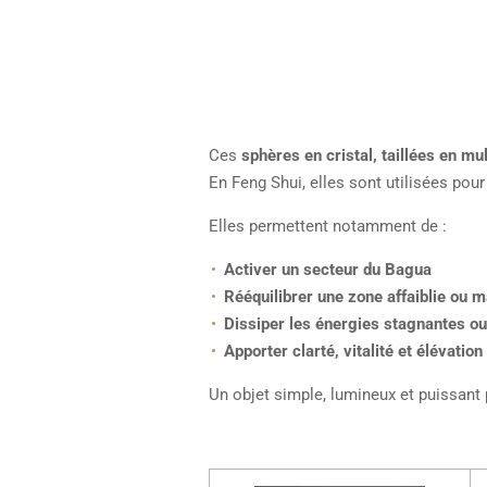
Ces
sphères en cristal, taillées en mu
En Feng Shui, elles sont utilisées pour
Elles permettent notamment de :
Activer un secteur du Bagua
Rééquilibrer une zone affaiblie ou 
Dissiper les énergies stagnantes ou
Apporter clarté, vitalité et élévation
Un objet simple, lumineux et puissant p