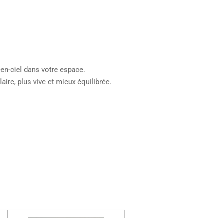
s-en-ciel dans votre espace.
aire, plus vive et mieux équilibrée.