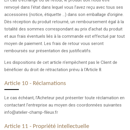
renvoyé dans l'état dans lequel vous l’avez reçu avec tous ses
accessoires (notice, étiquette ...) dans son emballage d’origine.
Dès réception du produit retourné, un remboursement égal à la
totalité des sommes correspondant au prix d’achat du produit
et aux frais éventuels liés à la commande est effectué par tout
moyen de paiement. Les frais de retour vous seront
remboursés sur présentation des justificatifs.
Les dispositions de cet article n’empêchent pas le Client de
bénéficier du droit de rétractation prévu à l'Article 8.
Article 10 - Réclamations
Le cas échéant, l’Acheteur peut présenter toute réclamation en
contactant l’entreprise au moyen des coordonnées suivantes
info@atelier-champ-fileux.fr
Article 11 - Propriété intellectuelle