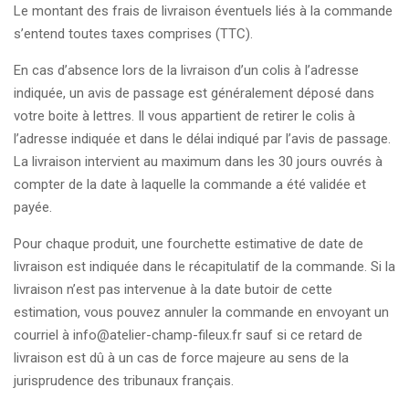
Le montant des frais de livraison éventuels liés à la commande
s’entend toutes taxes comprises (TTC).
En cas d’absence lors de la livraison d’un colis à l’adresse
indiquée, un avis de passage est généralement déposé dans
votre boite à lettres. Il vous appartient de retirer le colis à
l’adresse indiquée et dans le délai indiqué par l’avis de passage.
La livraison intervient au maximum dans les 30 jours ouvrés à
compter de la date à laquelle la commande a été validée et
payée.
Pour chaque produit, une fourchette estimative de date de
livraison est indiquée dans le récapitulatif de la commande. Si la
livraison n’est pas intervenue à la date butoir de cette
estimation, vous pouvez annuler la commande en envoyant un
courriel à info@atelier-champ-fileux.fr sauf si ce retard de
livraison est dû à un cas de force majeure au sens de la
jurisprudence des tribunaux français.