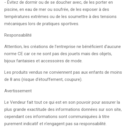
- Évitez de dormir ou de se doucher avec, de les porter en
piscine, en eau de mer ou soufrée, de les exposer à des
températures extrêmes ou de les soumettre à des tensions
mécaniques lors de pratiques sportives.
Responsabilité
Attention, les créations de l’entreprise ne bénéficient d’aucune
norme CE car ce ne sont pas des jouets mais des objets,
bijoux fantaisies et accessoires de mode.
Les produits vendus ne conviennent pas aux enfants de moins
de 8 ans (risque d’étouffement, coupure).
Avertissement
Le Vendeur fait tout ce qui est en son pouvoir pour assurer la
plus grande exactitude des informations données sur son site,
cependant ces informations sont communiquées à titre
purement indicatif et n'engagent pas sa responsabilité.