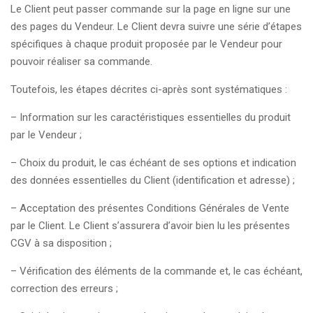
Le Client peut passer commande sur la page en ligne sur une
des pages du Vendeur. Le Client devra suivre une série d’étapes
spécifiques à chaque produit proposée par le Vendeur pour
pouvoir réaliser sa commande.
Toutefois, les étapes décrites ci-après sont systématiques :
– Information sur les caractéristiques essentielles du produit
par le Vendeur ;
– Choix du produit, le cas échéant de ses options et indication
des données essentielles du Client (identification et adresse) ;
– Acceptation des présentes Conditions Générales de Vente
par le Client. Le Client s’assurera d’avoir bien lu les présentes
CGV à sa disposition ;
– Vérification des éléments de la commande et, le cas échéant,
correction des erreurs ;