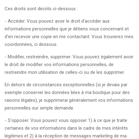
Ces droits sont décrits ci-dessous :
- Accéder. Vous pouvez avoir le droit d'accéder aux
informations personnelles que je détiens vous concernant et
d'en recevoir une copie en me contactant. Vous trouverez mes
coordonnées, ci dessous.
- Modifier, restreindre, supprimer. Vous pouvez également avoir
le droit de modifier vos informations personnelles, de
restreindre mon utilisation de celles-ci ou de les supprimer.
En dehors de circonstances exceptionnelles (si je devais par
exemple conserver les données liées à ma boutique pour des
raisons légales), je supprimerai généralement vos informations
personnelles sur simple demande.
- S'opposer. Vous pouvez vous opposer 1) à ce que je traite
certaines de vos informations dans le cadre de mes intérêts
légitimes et 2) à la réception de messages marketing de ma