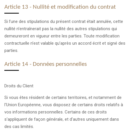
Article 13 - Nullité et modification du contrat
Si l’une des stipulations du présent contrat était annulée, cette
nullité n’entraînerait pas la nullité des autres stipulations qui
demeureront en vigueur entre les parties. Toute modification
contractuelle n’est valable qu’après un accord écrit et signé des
parties.
Article 14 - Données personnelles
Droits du Client
Si vous êtes résident de certains territoires, et notamment de
l'Union Européenne, vous disposez de certains droits relatifs à
vos informations personnelles. Certains de ces droits
s'appliquent de façon générale, et d'autres uniquement dans
des cas limités.