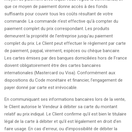
que ce moyen de paiement donne accès à des fonds
suffisants pour couvrir tous les coûts résultant de votre
commande. La commande n’est effective qu’à compter du
paiement complet du prix correspondant. Les produits
demeurent la propriété de l’entreprise jusqu'au paiement
complet du prix. Le Client peut effectuer le règlement par carte
de paiement, paypal, virement, espèces ou chèque bancaire.
Les cartes émises par des banques domiciliées hors de France
doivent obligatoirement être des cartes bancaires
internationales (Mastercard ou Visa). Conformément aux
dispositions du Code monétaire et financier, l’engagement de
payer donné par carte est irrévocable.
En communiquant ses informations bancaires lors de la vente,
le Client autorise le Vendeur à débiter sa carte du montant
relatif au prix indiqué. Le Client confirme qu’il est bien le titulaire
légal de la carte à débiter et qu’il est légalement en droit d’en
faire usage. En cas d’erreur, ou d’impossibilité de débiter la