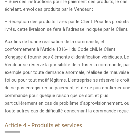
– Suivi des instructions pour le paiement des produits, le cas
échéant, envoi des produits par le Vendeur ;
– Réception des produits livrés par le Client. Pour les produits
livrés, cette livraison se fera à l’adresse indiquée par le Client.
Aux fins de bonne réalisation de la commande, et
conformément à l’Article 1316-1 du Code civil, le Client
s’engage à fournir ses éléments d’identification véridiques. Le
Vendeur se réserve la possibilité de refuser la commande, par
exemple pour toute demande anormale, réalisée de mauvaise
foi ou pour tout motif légitime. L’entreprise se réserve le droit
de ne pas enregistrer un paiement, et de ne pas confirmer une
commande pour quelque raison que ce soit, et plus
particulièrement en cas de problème d'approvisionnement, ou
toute autres cas de difficulté concernant la commande reçue.
Article 4 - Produits et services