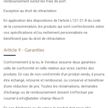
remboursement exclut les frais de port.
Exception au droit de rétractation
En application des dispositions de l’article L121-21-8 du code
de la consommation, les produits qui sont confectionnés selon
vos spécifications et/ou nettement personnalisés ne
bénéficient pas du droit de rétractation.
Article 9 - Garanties
Conformément à la loi, le Vendeur assume deux garanties :
celle de conformité et celle relative aux vices cachés des
produits. En cas de non-conformité d'un produit vendu, il pourra
être échangé, retourné et remboursé, ou conservé et bénéficier
d’une réduction de prix. Toutes les réclamations, demandes
d'échange ou de remboursement doivent s'effectuer par
courriel à info@atelier-champ-fileux.fr
En cas d’échange ou de retour, le produit doit nous être