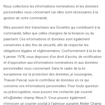
Nous collectons les informations nominatives et les données
personnelles vous concernant car elles sont nécessaires à la
gestion de votre commande.
Elles peuvent être transmises aux Sociétés qui contribuent à la
commande, telles que celles chargées de la livraison ou du
paiement. Ces informations et données sont également
conservées à des fins de sécurité, afin de respecter les
obligations légales et réglementaires. Conformément à la loi du
6 janvier 1978, vous disposez d'un droit d'accès, de rectification
et d'opposition aux informations nominatives et aux données
personnelles vous concernant. Dans le cadre de la loi
européenne sur la protection des données, je soussignée,
Thauvin Pascal, suis le contrôleur de données en ce qui
concerne vos informations personnelles. Pour toute question
ou préoccupation, vous pouvez me contacter par courriel
info@atelier-champ-fileux.fr. Vous pouvez également
m'envoyer un courrier postal à l'adresse suivante Atelier Champ