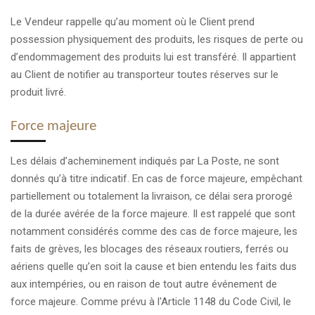
Le Vendeur rappelle qu’au moment où le Client prend
possession physiquement des produits, les risques de perte ou
d’endommagement des produits lui est transféré. Il appartient
au Client de notifier au transporteur toutes réserves sur le
produit livré.
Force majeure
Les délais d’acheminement indiqués par La Poste, ne sont
donnés qu’à titre indicatif. En cas de force majeure, empêchant
partiellement ou totalement la livraison, ce délai sera prorogé
de la durée avérée de la force majeure. Il est rappelé que sont
notamment considérés comme des cas de force majeure, les
faits de grèves, les blocages des réseaux routiers, ferrés ou
aériens quelle qu’en soit la cause et bien entendu les faits dus
aux intempéries, ou en raison de tout autre événement de
force majeure. Comme prévu à l'Article 1148 du Code Civil, le