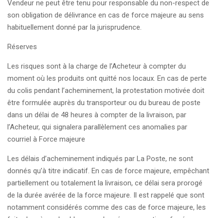
Vendeur ne peut être tenu pour responsable du non-respect de
son obligation de délivrance en cas de force majeure au sens
habituellement donné par la jurisprudence.
Réserves
Les risques sont à la charge de l’Acheteur à compter du
moment où les produits ont quitté nos locaux. En cas de perte
du colis pendant l’acheminement, la protestation motivée doit
être formulée auprès du transporteur ou du bureau de poste
dans un délai de 48 heures à compter de la livraison, par
l’Acheteur, qui signalera parallèlement ces anomalies par
courriel à Force majeure
Les délais d’acheminement indiqués par La Poste, ne sont
donnés qu’à titre indicatif. En cas de force majeure, empêchant
partiellement ou totalement la livraison, ce délai sera prorogé
de la durée avérée de la force majeure. Il est rappelé que sont
notamment considérés comme des cas de force majeure, les