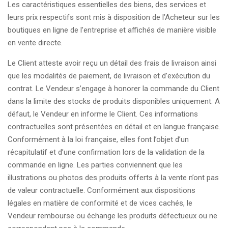
Les caractéristiques essentielles des biens, des services et
leurs prix respectifs sont mis à disposition de l’Acheteur sur les
boutiques en ligne de l’entreprise et affichés de manière visible
en vente directe.
Le Client atteste avoir reçu un détail des frais de livraison ainsi
que les modalités de paiement, de livraison et d’exécution du
contrat. Le Vendeur s’engage à honorer la commande du Client
dans la limite des stocks de produits disponibles uniquement. A
défaut, le Vendeur en informe le Client. Ces informations
contractuelles sont présentées en détail et en langue française.
Conformément à la loi française, elles font l’objet d’un
récapitulatif et d’une confirmation lors de la validation de la
commande en ligne. Les parties conviennent que les
illustrations ou photos des produits offerts à la vente n’ont pas
de valeur contractuelle. Conformément aux dispositions
légales en matière de conformité et de vices cachés, le
Vendeur rembourse ou échange les produits défectueux ou ne