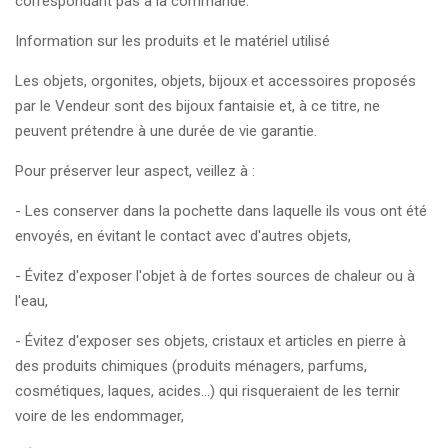
correspondant pas à la commande.
Information sur les produits et le matériel utilisé
Les objets, orgonites, objets, bijoux et accessoires proposés
par le Vendeur sont des bijoux fantaisie et, à ce titre, ne
peuvent prétendre à une durée de vie garantie.
Pour préserver leur aspect, veillez à :
- Les conserver dans la pochette dans laquelle ils vous ont été
envoyés, en évitant le contact avec d'autres objets,
- Évitez d'exposer l'objet à de fortes sources de chaleur ou à
l'eau,
- Évitez d'exposer ses objets, cristaux et articles en pierre à
des produits chimiques (produits ménagers, parfums,
cosmétiques, laques, acides...) qui risqueraient de les ternir
voire de les endommager,