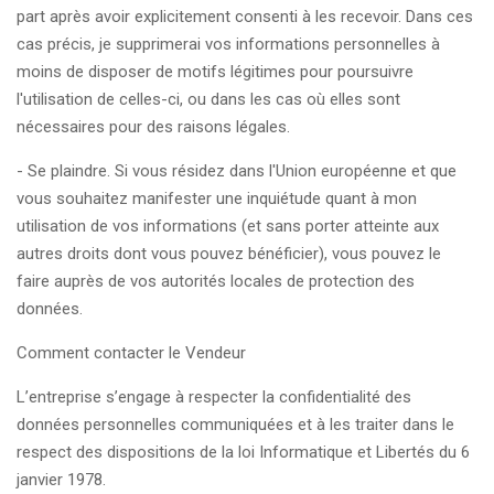
part après avoir explicitement consenti à les recevoir. Dans ces
cas précis, je supprimerai vos informations personnelles à
moins de disposer de motifs légitimes pour poursuivre
l'utilisation de celles-ci, ou dans les cas où elles sont
nécessaires pour des raisons légales.
- Se plaindre. Si vous résidez dans l'Union européenne et que
vous souhaitez manifester une inquiétude quant à mon
utilisation de vos informations (et sans porter atteinte aux
autres droits dont vous pouvez bénéficier), vous pouvez le
faire auprès de vos autorités locales de protection des
données.
Comment contacter le Vendeur
L’entreprise s’engage à respecter la confidentialité des
données personnelles communiquées et à les traiter dans le
respect des dispositions de la loi Informatique et Libertés du 6
janvier 1978.