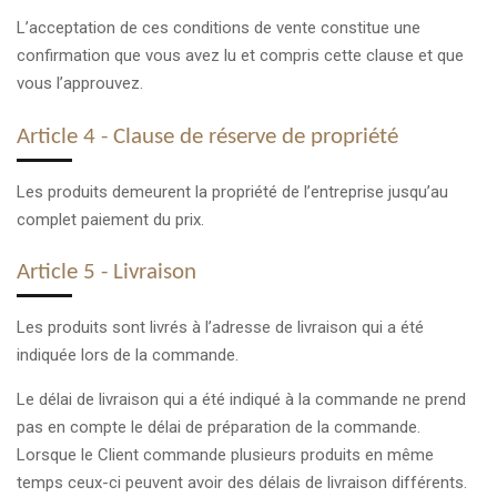
L’acceptation de ces conditions de vente constitue une
confirmation que vous avez lu et compris cette clause et que
vous l’approuvez.
Article 4 - Clause de réserve de propriété
Les produits demeurent la propriété de l’entreprise jusqu’au
complet paiement du prix.
Article 5 - Livraison
Les produits sont livrés à l’adresse de livraison qui a été
indiquée lors de la commande.
Le délai de livraison qui a été indiqué à la commande ne prend
pas en compte le délai de préparation de la commande.
Lorsque le Client commande plusieurs produits en même
temps ceux-ci peuvent avoir des délais de livraison différents.