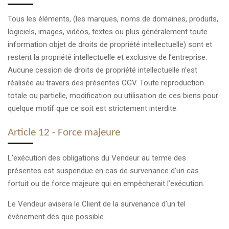
Tous les éléments, (les marques, noms de domaines, produits,
logiciels, images, vidéos, textes ou plus généralement toute
information objet de droits de propriété intellectuelle) sont et
restent la propriété intellectuelle et exclusive de l’entreprise.
Aucune cession de droits de propriété intellectuelle n’est
réalisée au travers des présentes CGV. Toute reproduction
totale ou partielle, modification ou utilisation de ces biens pour
quelque motif que ce soit est strictement interdite.
Article 12 - Force majeure
L’exécution des obligations du Vendeur au terme des
présentes est suspendue en cas de survenance d’un cas
fortuit ou de force majeure qui en empêcherait l’exécution.
Le Vendeur avisera le Client de la survenance d’un tel
événement dès que possible.