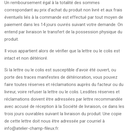
Un remboursement égal à la totalité des sommes
correspondant au prix d’achat du produit non livré et aux frais
éventuels liés à la commande est effectué par tout moyen de
paiement dans les 14 jours ouvrés suivant votre demande. On
entend par livraison le transfert de la possession physique du
produit.
Il vous appartient alors de vérifier que la lettre ou le colis est
intact et non détérioré.
Si la lettre ou le colis est susceptible d’avoir été ouvert, ou
porte des traces manifestes de détérioration, vous pouvez
faire toutes réserves et réclamations auprès du facteur ou du
livreur, voire refuser la lettre ou le colis. Lesdites réserves et
réclamations doivent être adressées par lettre recommandée
avec accusé de réception à la Société de livraison, ce dans les
trois jours ouvrables suivant la livraison du produit. Une copie
de cette lettre doit nous être adressée par courriel à
info@atelier-champ-fileux.fr.