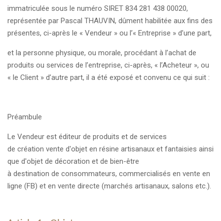
immatriculée sous le numéro SIRET 834 281 438 00020,
représentée par Pascal THAUVIN, dûment habilitée aux fins des
présentes, ci-après le « Vendeur » ou l’« Entreprise » d’une part,
et la personne physique, ou morale, procédant à l’achat de
produits ou services de l’entreprise, ci-après, « l’Acheteur », ou
« le Client » d’autre part, il a été exposé et convenu ce qui suit :
Préambule
Le Vendeur est éditeur de produits et de services
de création vente d'objet en résine artisanaux et fantaisies ainsi
que d'objet de décoration et de bien-être
à destination de consommateurs, commercialisés en vente en
ligne (FB) et en vente directe (marchés artisanaux, salons etc.).