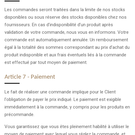
Les commandes seront traitées dans la limite de nos stocks
disponibles ou sous réserve des stocks disponibles chez nos
fournisseurs. En cas d'indisponibilité d’un produit après
validation de votre commande, nous vous en informons. Votre
commande est automatiquement annulée. Un remboursement
égal à la totalité des sommes correspondant au prix d’achat du
produit indisponible et aux frais éventuels liés à la commande
est effectué par tout moyen de paiement.
Article 7 - Paiement
Le fait de réaliser une commande implique pour le Client
l'obligation de payer le prix indiqué. Le paiement est exigible
immédiatement à la commande, y compris pour les produits en
précommande.
Vous garantissez que vous êtes pleinement habilité à utiliser le
moyen de paiement avec lequel vous réglez la commande, et