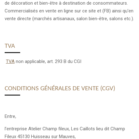
de décoration et bien-être à destination de consommateurs.
Commercialisés en vente en ligne sur ce site et (FB) ainsi qu'en
vente directe (marchés artisanaux, salon bien-être, salons etc.).
TVA
TVA
non applicable, art. 293 B du CGI
CONDITIONS GÉNÉRALES DE VENTE (CGV)
Entre,
l’entreprise Atelier Champ fileux, Les Caillots lieu dit Champ
Fileux 45130 Huisseau sur Mauves,