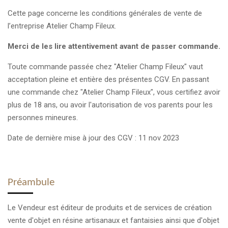
Cette page concerne les conditions générales de vente de
l’entreprise Atelier Champ Fileux.
Merci de les lire attentivement avant de passer commande.
Toute commande passée chez "Atelier Champ Fileux" vaut
acceptation pleine et entière des présentes CGV. En passant
une commande chez "Atelier Champ Fileux", vous certifiez avoir
plus de 18 ans, ou avoir l'autorisation de vos parents pour les
personnes mineures.
Date de dernière mise à jour des CGV : 11 nov 2023
Préambule
Le Vendeur est éditeur de produits et de services de création
vente d'objet en résine artisanaux et fantaisies ainsi que d'objet