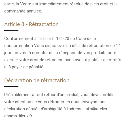
carte, la Vente est immédiatement résolue de plein droit et la
commande annulée.
Article 8 - Rétractation
Conformément à l’article L. 121-20 du Code de la
consommation Vous disposez d'un délai de rétractation de 14
jours ouvrés à compter de la réception de vos produits pour
exercer votre droit de rétraction sans avoir à justifier de motifs
ni à payer de pénalité.
Déclaration de rétractation
Préalablement à tout retour d’un produit, vous devez notifier
votre intention de vous rétracter en nous envoyant une
déclaration dénuée d'ambiguïté à l’adresse info@atelier-
champ-fileux.fr.