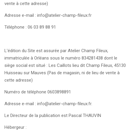
vente à cette adresse)
Adresse e-mail : info@atelier-champ-fileux.fr
Téléphone : 06 03 89 88 91
L'édition du Site est assurée par Atelier Champ Fileux,
immatriculée à Orléans sous le numéro 834281438 dont le
siège social est situé : Les Caillots lieu dit Champ Fileux, 45130
Huisseau sur Mauves (Pas de magasin, ni de lieu de vente à
cette adresse)
Numéro de téléphone 0603898891
Adresse e-mail : info@atelier-champ-fileux.fr.
Le Directeur de la publication est Pascal THAUVIN
Hébergeur :