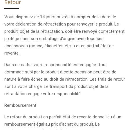
Retour
Vous disposez de 14 jours ouvrés à compter de la date de
votre déclaration de rétractation pour renvoyer le produit. Le
produit, objet de la rétractation, doit être renvoyé correctement
protégé dans son emballage d’origine avec tous ses
accessoires (notice, étiquettes etc...) et en parfait état de
revente.
Dans ce cadre, votre responsabilité est engagée. Tout
dommage subi par le produit à cette occasion peut être de
nature à faire échec au droit de rétractation. Les frais de retour
sont à votre charge. Le transport du produit objet de la
rétractation engage votre responsabilité.
Remboursement
Le retour du produit en parfait état de revente donne lieu à un
remboursement égal au prix d’achat du produit. Le