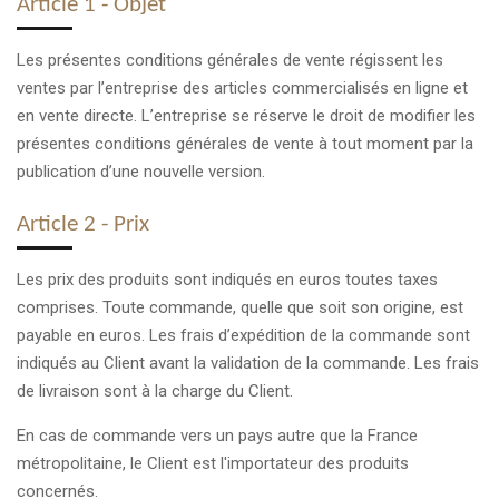
Article 1 - Objet
Les présentes conditions générales de vente régissent les
ventes par l’entreprise des articles commercialisés en ligne et
en vente directe. L’entreprise se réserve le droit de modifier les
présentes conditions générales de vente à tout moment par la
publication d’une nouvelle version.
Article 2 - Prix
Les prix des produits sont indiqués en euros toutes taxes
comprises. Toute commande, quelle que soit son origine, est
payable en euros. Les frais d’expédition de la commande sont
indiqués au Client avant la validation de la commande. Les frais
de livraison sont à la charge du Client.
En cas de commande vers un pays autre que la France
métropolitaine, le Client est l'importateur des produits
concernés.