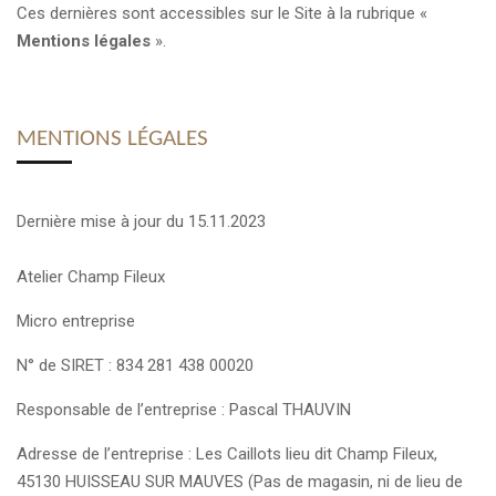
Ces dernières sont accessibles sur le Site à la rubrique «
Mentions légales
».
MENTIONS LÉGALES
Dernière mise à jour du 15.11.2023
Atelier Champ Fileux
Micro entreprise
N° de SIRET : 834 281 438 00020
Responsable de l’entreprise : Pascal THAUVIN
Adresse de l’entreprise : Les Caillots lieu dit Champ Fileux,
45130 HUISSEAU SUR MAUVES (Pas de magasin, ni de lieu de