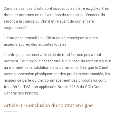
Dans ce cas, des droits sont susceptibles d'être exigibles. Ces
droits et sommes ne relèvent pas du ressort du Vendeur. Ils
seront à la charge du Client et relèvent de son entière
responsabilité.
L’entreprise conseille au Client de se renseigner sur ces
aspects auprès des autorités locales.
L’ entreprise se réserve le droit de modifier ses prix à tout
moment. Tout produit est facturé sur la base du tarif en vigueur
au moment de la validation de la commande. Dès que le Client
prend possession physiquement des produits commandés, les
risques de perte ou d'endommagement des produits lui sont
transférés. TVA non applicable, Article 293 B du CGI (Code
Général des Impôts).
Article 3 - Conclusion du contrat en ligne