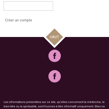
Créer un compte
HAUT
Les informations présentées sur ce site, qu’elles concernent la médecine, le
bien-être ou la spiritualité, sont fournies à titre informatif uniquement. Elles ne