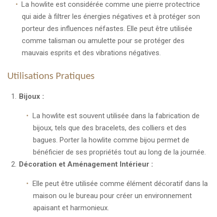
La howlite est considérée comme une pierre protectrice
qui aide à filtrer les énergies négatives et à protéger son
porteur des influences néfastes. Elle peut être utilisée
comme talisman ou amulette pour se protéger des
mauvais esprits et des vibrations négatives.
Utilisations Pratiques
Bijoux :
La howlite est souvent utilisée dans la fabrication de
bijoux, tels que des bracelets, des colliers et des
bagues. Porter la howlite comme bijou permet de
bénéficier de ses propriétés tout au long de la journée.
Décoration et Aménagement Intérieur :
Elle peut être utilisée comme élément décoratif dans la
maison ou le bureau pour créer un environnement
apaisant et harmonieux.