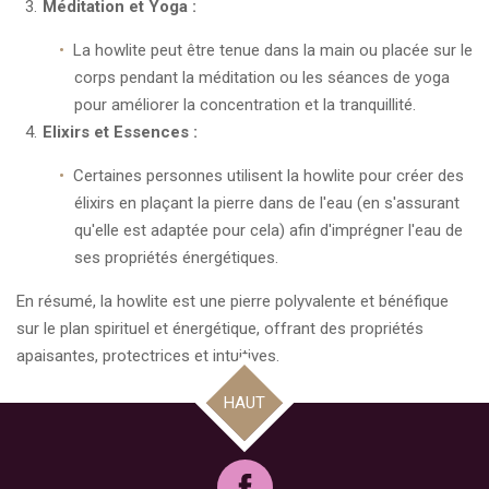
Méditation et Yoga :
La howlite peut être tenue dans la main ou placée sur le
corps pendant la méditation ou les séances de yoga
pour améliorer la concentration et la tranquillité.
Elixirs et Essences :
Certaines personnes utilisent la howlite pour créer des
élixirs en plaçant la pierre dans de l'eau (en s'assurant
qu'elle est adaptée pour cela) afin d'imprégner l'eau de
ses propriétés énergétiques.
En résumé, la howlite est une pierre polyvalente et bénéfique
sur le plan spirituel et énergétique, offrant des propriétés
apaisantes, protectrices et intuitives.
HAUT