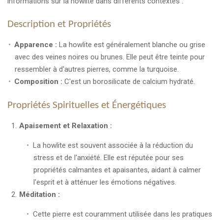
informations sur la howlite dans différents contextes :
Description et Propriétés
Apparence :
La howlite est généralement blanche ou grise
avec des veines noires ou brunes. Elle peut être teinte pour
ressembler à d'autres pierres, comme la turquoise.
Composition :
C'est un borosilicate de calcium hydraté.
Propriétés Spirituelles et Énergétiques
Apaisement et Relaxation :
La howlite est souvent associée à la réduction du
stress et de l'anxiété. Elle est réputée pour ses
propriétés calmantes et apaisantes, aidant à calmer
l'esprit et à atténuer les émotions négatives.
Méditation :
Cette pierre est couramment utilisée dans les pratiques