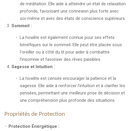
de méditation. Elle aide à atteindre un état de relaxation
profonde, favorisant une connexion plus forte avec
soi-même et avec des états de conscience supérieurs.
Sommeil :
La howlite est également connue pour ses effets
bénéfiques sur le sommeil. Elle peut être placée sous
l'oreiller ou à côté du lit pour aider à combattre
l'insomnie et favoriser des rêves paisibles.
Sagesse et Intuition :
La howlite est censée encourager la patience et la
sagesse. Elle aide à renforcer l'intuition et à clarifier les
pensées, permettant une meilleure prise de décision et
une compréhension plus profonde des situations.
Propriétés de Protection
Protection Énergétique :