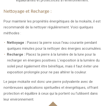
équilibrantes et protectrices à l'environnement.
Nettoyage et Recharge :
Pour maintenir les propriétés énergétiques de la mokaïte, il est
recommandé de la nettoyer régulièrement. Voici quelques
méthodes :
Nettoyage :
Passez la pierre sous l'eau courante pendant
quelques minutes pour la nettoyer des énergies accumulées.
Recharge :
Placez la pierre à la lumière de la lune pour la
recharger en énergies positives. L'exposition à la lumière du
soleil peut également être bénéfique, mais il faut éviter une
exposition prolongée pour ne pas altérer la couleur.
Le jaspe mokaïte est donc une pierre polyvalente avec de
nombreuses applications spirituelles et énergétiques, offrant
protection et équilibre à ceux qui la portent ou l'utilisent dans
leur environnement.