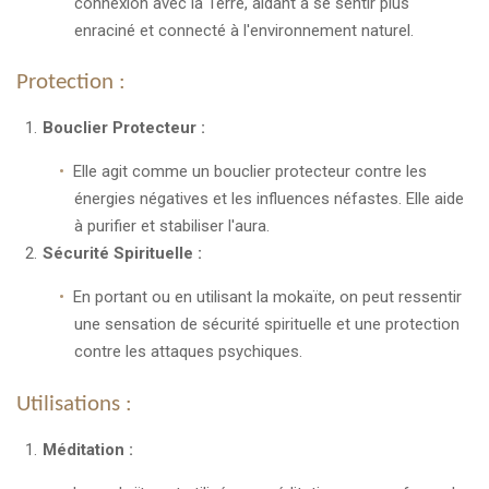
connexion avec la Terre, aidant à se sentir plus
enraciné et connecté à l'environnement naturel.
Protection :
Bouclier Protecteur :
Elle agit comme un bouclier protecteur contre les
énergies négatives et les influences néfastes. Elle aide
à purifier et stabiliser l'aura.
Sécurité Spirituelle :
En portant ou en utilisant la mokaïte, on peut ressentir
une sensation de sécurité spirituelle et une protection
contre les attaques psychiques.
Utilisations :
Méditation :