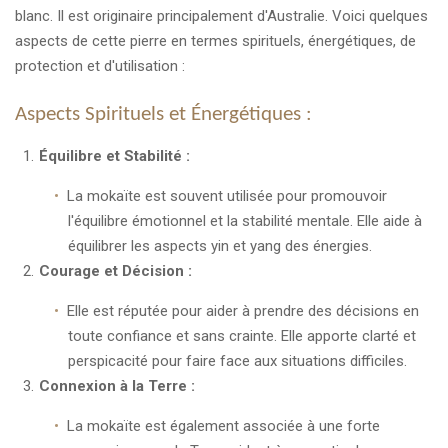
blanc. Il est originaire principalement d'Australie. Voici quelques
aspects de cette pierre en termes spirituels, énergétiques, de
protection et d'utilisation :
Aspects Spirituels et Énergétiques :
Équilibre et Stabilité :
La mokaïte est souvent utilisée pour promouvoir
l'équilibre émotionnel et la stabilité mentale. Elle aide à
équilibrer les aspects yin et yang des énergies.
Courage et Décision :
Elle est réputée pour aider à prendre des décisions en
toute confiance et sans crainte. Elle apporte clarté et
perspicacité pour faire face aux situations difficiles.
Connexion à la Terre :
La mokaïte est également associée à une forte