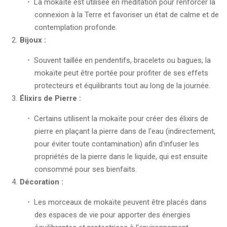
La mokaïte est utilisée en méditation pour renforcer la
connexion à la Terre et favoriser un état de calme et de
contemplation profonde.
Bijoux :
Souvent taillée en pendentifs, bracelets ou bagues, la
mokaïte peut être portée pour profiter de ses effets
protecteurs et équilibrants tout au long de la journée.
Élixirs de Pierre :
Certains utilisent la mokaïte pour créer des élixirs de
pierre en plaçant la pierre dans de l'eau (indirectement,
pour éviter toute contamination) afin d'infuser les
propriétés de la pierre dans le liquide, qui est ensuite
consommé pour ses bienfaits.
Décoration :
Les morceaux de mokaïte peuvent être placés dans
des espaces de vie pour apporter des énergies