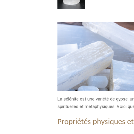
La sélénite est une variété de gypse, 
spirituelles et métaphysiques. Voici que
Propriétés physiques et