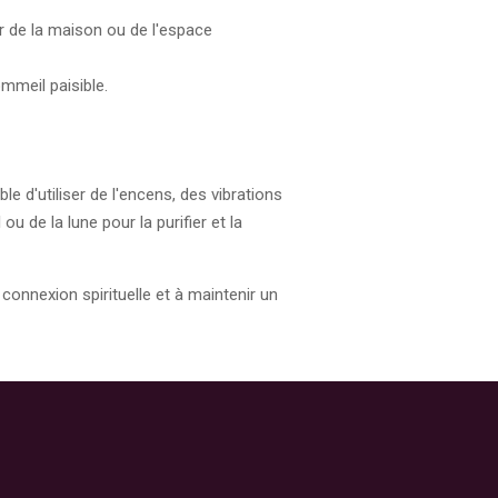
ur de la maison ou de l'espace
ommeil paisible.
ble d'utiliser de l'encens, des vibrations
 de la lune pour la purifier et la
 connexion spirituelle et à maintenir un