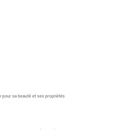
e pour sa beauté et ses propriétés