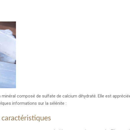
un minéral composé de sulfate de calcium dihydraté. Elle est apprécié
lques informations sur la sélénite :
 caractéristiques