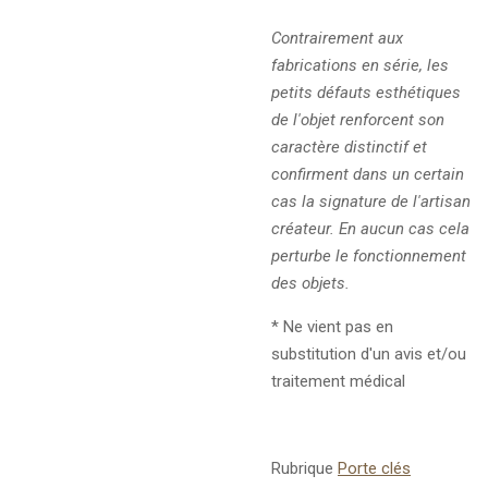
Contrairement aux
fabrications en série, les
petits défauts esthétiques
de l'objet renforcent son
caractère distinctif et
confirment dans un certain
cas la signature de l'artisan
créateur. En aucun cas cela
perturbe le fonctionnement
des objets.
* Ne vient pas en
substitution d'un avis et/ou
traitement médical
Rubrique
Porte clés