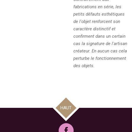
fabrications en série, les
petits défauts esthétiques
de l'objet renforcent son
caractère distinctif et
confirment dans un certain
cas la signature de l'artisan
créateur. En aucun cas cela
perturbe le fonctionnement
des objets.
HAUT