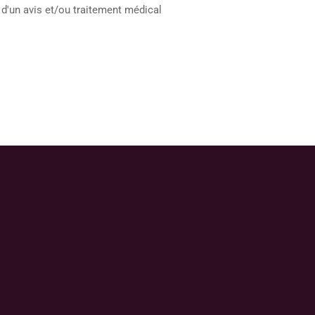
 d'un avis et/ou traitement médical