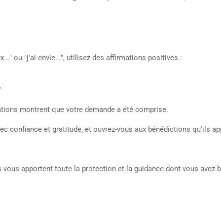
" ou "j'ai envie...", utilisez des affirmations positives :
"
mations montrent que votre demande a été comprise.
ec confiance et gratitude, et ouvrez-vous aux bénédictions qu'ils ap
 vous apportent toute la protection et la guidance dont vous avez 