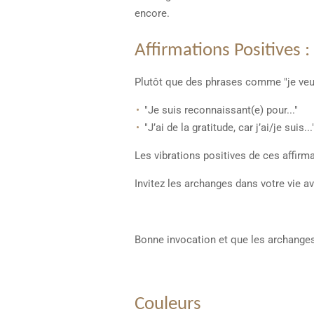
encore.
Affirmations Positives :
Plutôt que des phrases comme "je veux...
"Je suis reconnaissant(e) pour..."
"J’ai de la gratitude, car j’ai/je suis...
Les vibrations positives de ces affir
Invitez les archanges dans votre vie av
Bonne invocation et que les archanges
Couleurs