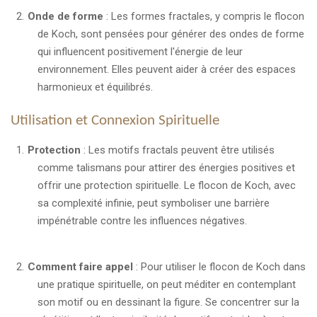
Onde de forme
: Les formes fractales, y compris le flocon
de Koch, sont pensées pour générer des ondes de forme
qui influencent positivement l'énergie de leur
environnement. Elles peuvent aider à créer des espaces
harmonieux et équilibrés.
Utilisation et Connexion Spirituelle
Protection
: Les motifs fractals peuvent être utilisés
comme talismans pour attirer des énergies positives et
offrir une protection spirituelle. Le flocon de Koch, avec
sa complexité infinie, peut symboliser une barrière
impénétrable contre les influences négatives.
Comment faire appel
: Pour utiliser le flocon de Koch dans
une pratique spirituelle, on peut méditer en contemplant
son motif ou en dessinant la figure. Se concentrer sur la