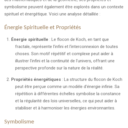
symbolisme peuvent également être explorés dans un contexte
spirituel et énergétique. Voici une analyse détaillée :
Énergie Spirituelle et Propriétés
Énergie spirituelle
: Le flocon de Koch, en tant que
fractale, représente l'infini et l'interconnexion de toutes
choses. Son motif répétitif et complexe peut aider à
illustrer l'infini et la continuité de l'univers, offrant une
perspective profonde sur la nature de la réalité.
Propriétés énergétiques
: La structure du flocon de Koch
peut être perçue comme un modèle d'énergie infinie. Sa
répétition à différentes échelles symbolise la constance
et la régularité des lois universelles, ce qui peut aider à
stabiliser et à harmoniser les énergies environnantes.
Symbolisme