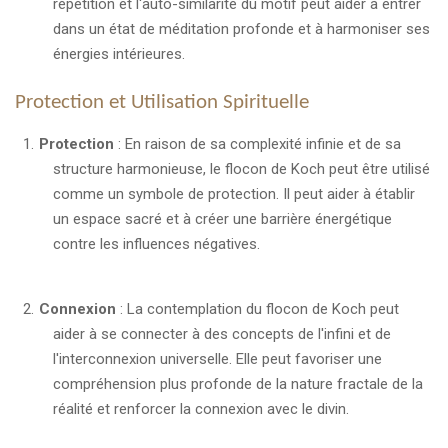
répétition et l'auto-similarité du motif peut aider à entrer
dans un état de méditation profonde et à harmoniser ses
énergies intérieures.
Protection et Utilisation Spirituelle
Protection
: En raison de sa complexité infinie et de sa
structure harmonieuse, le flocon de Koch peut être utilisé
comme un symbole de protection. Il peut aider à établir
un espace sacré et à créer une barrière énergétique
contre les influences négatives.
Connexion
: La contemplation du flocon de Koch peut
aider à se connecter à des concepts de l'infini et de
l'interconnexion universelle. Elle peut favoriser une
compréhension plus profonde de la nature fractale de la
réalité et renforcer la connexion avec le divin.