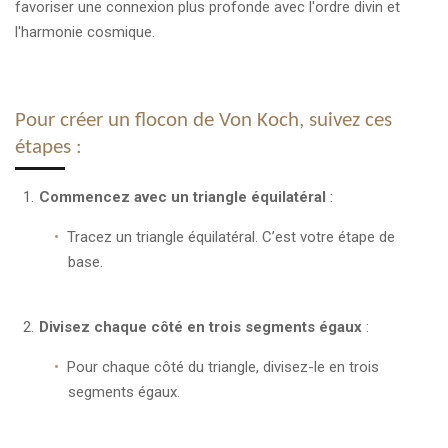
favoriser une connexion plus profonde avec l'ordre divin et
l'harmonie cosmique.
Pour créer un flocon de Von Koch, suivez ces
étapes :
Commencez avec un triangle équilatéral
:
Tracez un triangle équilatéral. C’est votre étape de
base.
Divisez chaque côté en trois segments égaux
:
Pour chaque côté du triangle, divisez-le en trois
segments égaux.