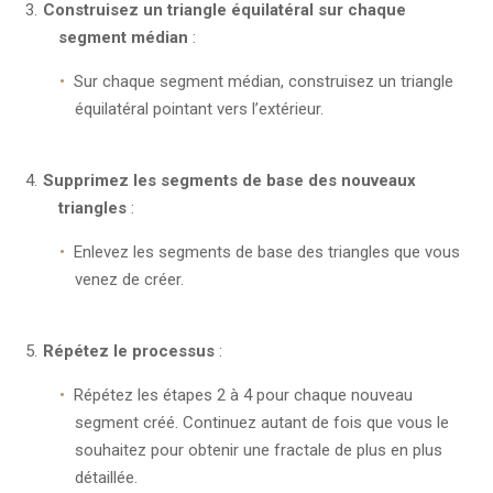
Construisez un triangle équilatéral sur chaque
segment médian
:
Sur chaque segment médian, construisez un triangle
équilatéral pointant vers l’extérieur.
Supprimez les segments de base des nouveaux
triangles
:
Enlevez les segments de base des triangles que vous
venez de créer.
Répétez le processus
:
Répétez les étapes 2 à 4 pour chaque nouveau
segment créé. Continuez autant de fois que vous le
souhaitez pour obtenir une fractale de plus en plus
détaillée.