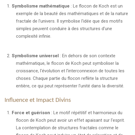
Symbolisme mathématique
: Le flocon de Koch est un
exemple de la beauté des mathématiques et de la nature
fractale de l'univers. Il symbolise l'idée que des motifs
simples peuvent conduire à des structures d'une
complexité infinie.
Symbolisme universel
: En dehors de son contexte
mathématique, le flocon de Koch peut symboliser la
croissance, l'évolution et l'interconnexion de toutes les
choses. Chaque partie du flocon reflète la structure
entière, ce qui peut représenter l'unité dans la diversité.
Influence et Impact Divins
Force et guérison
: Le motif répétitif et harmonieux du
flocon de Koch peut avoir un effet apaisant sur l'esprit.
La contemplation de structures fractales comme le