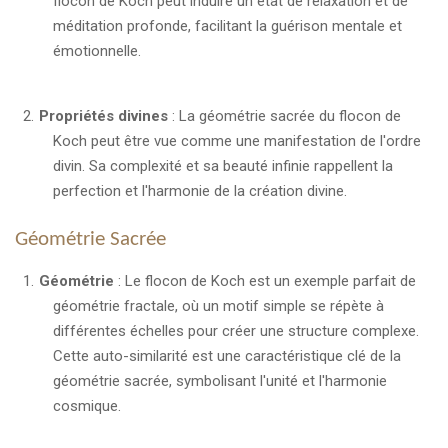
flocon de Koch peut induire un état de relaxation et de
méditation profonde, facilitant la guérison mentale et
émotionnelle.
Propriétés divines
: La géométrie sacrée du flocon de
Koch peut être vue comme une manifestation de l'ordre
divin. Sa complexité et sa beauté infinie rappellent la
perfection et l'harmonie de la création divine.
Géométrie Sacrée
Géométrie
: Le flocon de Koch est un exemple parfait de
géométrie fractale, où un motif simple se répète à
différentes échelles pour créer une structure complexe.
Cette auto-similarité est une caractéristique clé de la
géométrie sacrée, symbolisant l'unité et l'harmonie
cosmique.