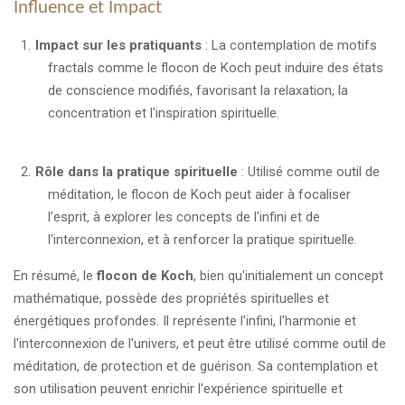
Influence et Impact
Impact sur les pratiquants
: La contemplation de motifs
fractals comme le flocon de Koch peut induire des états
de conscience modifiés, favorisant la relaxation, la
concentration et l'inspiration spirituelle.
Rôle dans la pratique spirituelle
: Utilisé comme outil de
méditation, le flocon de Koch peut aider à focaliser
l'esprit, à explorer les concepts de l'infini et de
l'interconnexion, et à renforcer la pratique spirituelle.
En résumé, le
flocon de Koch
, bien qu'initialement un concept
mathématique, possède des propriétés spirituelles et
énergétiques profondes. Il représente l'infini, l'harmonie et
l'interconnexion de l'univers, et peut être utilisé comme outil de
méditation, de protection et de guérison. Sa contemplation et
son utilisation peuvent enrichir l'expérience spirituelle et