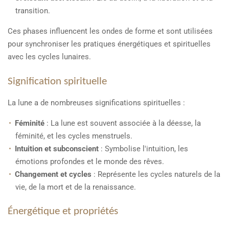
transition.
Ces phases influencent les ondes de forme et sont utilisées
pour synchroniser les pratiques énergétiques et spirituelles
avec les cycles lunaires.
Signification spirituelle
La lune a de nombreuses significations spirituelles :
Féminité
: La lune est souvent associée à la déesse, la
féminité, et les cycles menstruels.
Intuition et subconscient
: Symbolise l'intuition, les
émotions profondes et le monde des rêves.
Changement et cycles
: Représente les cycles naturels de la
vie, de la mort et de la renaissance.
Énergétique et propriétés