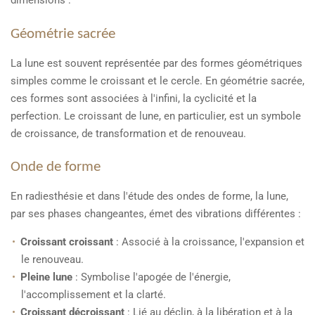
dimensions :
Géométrie sacrée
La lune est souvent représentée par des formes géométriques
simples comme le croissant et le cercle. En géométrie sacrée,
ces formes sont associées à l'infini, la cyclicité et la
perfection. Le croissant de lune, en particulier, est un symbole
de croissance, de transformation et de renouveau.
Onde de forme
En radiesthésie et dans l'étude des ondes de forme, la lune,
par ses phases changeantes, émet des vibrations différentes :
Croissant croissant
: Associé à la croissance, l'expansion et
le renouveau.
Pleine lune
: Symbolise l'apogée de l'énergie,
l'accomplissement et la clarté.
Croissant décroissant
: Lié au déclin, à la libération et à la