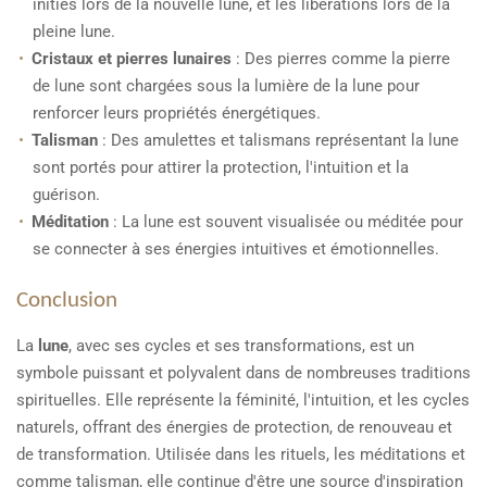
initiés lors de la nouvelle lune, et les libérations lors de la
pleine lune.
Cristaux et pierres lunaires
: Des pierres comme la pierre
de lune sont chargées sous la lumière de la lune pour
renforcer leurs propriétés énergétiques.
Talisman
: Des amulettes et talismans représentant la lune
sont portés pour attirer la protection, l'intuition et la
guérison.
Méditation
: La lune est souvent visualisée ou méditée pour
se connecter à ses énergies intuitives et émotionnelles.
Conclusion
La
lune
, avec ses cycles et ses transformations, est un
symbole puissant et polyvalent dans de nombreuses traditions
spirituelles. Elle représente la féminité, l'intuition, et les cycles
naturels, offrant des énergies de protection, de renouveau et
de transformation. Utilisée dans les rituels, les méditations et
comme talisman, elle continue d'être une source d'inspiration