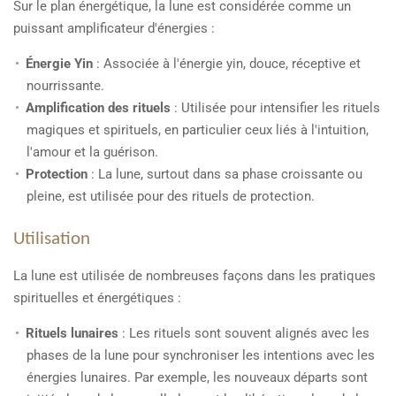
Sur le plan énergétique, la lune est considérée comme un
puissant amplificateur d'énergies :
Énergie Yin
: Associée à l'énergie yin, douce, réceptive et
nourrissante.
Amplification des rituels
: Utilisée pour intensifier les rituels
magiques et spirituels, en particulier ceux liés à l'intuition,
l'amour et la guérison.
Protection
: La lune, surtout dans sa phase croissante ou
pleine, est utilisée pour des rituels de protection.
Utilisation
La lune est utilisée de nombreuses façons dans les pratiques
spirituelles et énergétiques :
Rituels lunaires
: Les rituels sont souvent alignés avec les
phases de la lune pour synchroniser les intentions avec les
énergies lunaires. Par exemple, les nouveaux départs sont