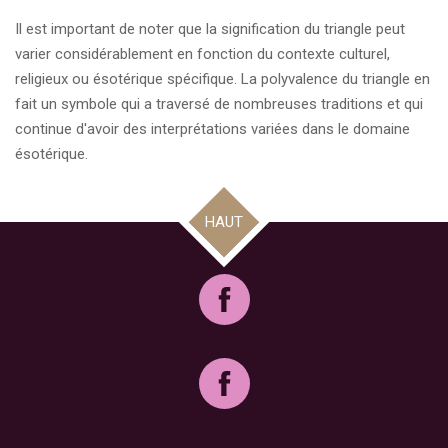
Il est important de noter que la signification du triangle peut
varier considérablement en fonction du contexte culturel,
religieux ou ésotérique spécifique. La polyvalence du triangle en
fait un symbole qui a traversé de nombreuses traditions et qui
continue d'avoir des interprétations variées dans le domaine
ésotérique.
HAUT