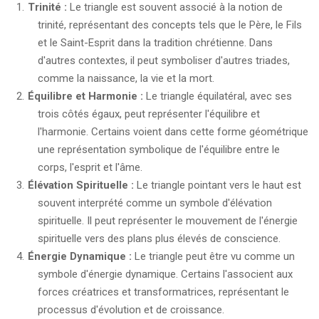
Trinité :
Le triangle est souvent associé à la notion de
trinité, représentant des concepts tels que le Père, le Fils
et le Saint-Esprit dans la tradition chrétienne. Dans
d'autres contextes, il peut symboliser d'autres triades,
comme la naissance, la vie et la mort.
Équilibre et Harmonie :
Le triangle équilatéral, avec ses
trois côtés égaux, peut représenter l'équilibre et
l'harmonie. Certains voient dans cette forme géométrique
une représentation symbolique de l'équilibre entre le
corps, l'esprit et l'âme.
Élévation Spirituelle :
Le triangle pointant vers le haut est
souvent interprété comme un symbole d'élévation
spirituelle. Il peut représenter le mouvement de l'énergie
spirituelle vers des plans plus élevés de conscience.
Énergie Dynamique :
Le triangle peut être vu comme un
symbole d'énergie dynamique. Certains l'associent aux
forces créatrices et transformatrices, représentant le
processus d'évolution et de croissance.