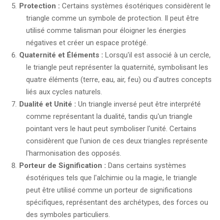
Protection :
Certains systèmes ésotériques considèrent le
triangle comme un symbole de protection. Il peut être
utilisé comme talisman pour éloigner les énergies
négatives et créer un espace protégé.
Quaternité et Éléments :
Lorsqu'il est associé à un cercle,
le triangle peut représenter la quaternité, symbolisant les
quatre éléments (terre, eau, air, feu) ou d'autres concepts
liés aux cycles naturels.
Dualité et Unité :
Un triangle inversé peut être interprété
comme représentant la dualité, tandis qu'un triangle
pointant vers le haut peut symboliser l'unité. Certains
considèrent que l'union de ces deux triangles représente
l'harmonisation des opposés.
Porteur de Signification :
Dans certains systèmes
ésotériques tels que l'alchimie ou la magie, le triangle
peut être utilisé comme un porteur de significations
spécifiques, représentant des archétypes, des forces ou
des symboles particuliers.